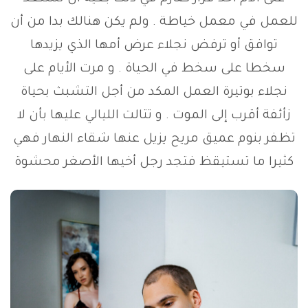
للعمل في معمل خياطة . ولم يكن هنالك بدا من أن
توافق أو ترفض نجلاء عرض أمها الذي يزيدها
سخطا على سخط في الحياة . و مرت الأيام على
نجلاء بوتيرة العمل المكد من أجل التشبث بحياة
زأئفة أقرب إلى الموت . و تتالت الليالي عليها بأن لا
تظفر بنوم عميق مريح يزيل عنها شقاء النهار فهي
كثيرا ما تستيقظ فتجد رجل أخيها الأصغر محشوة