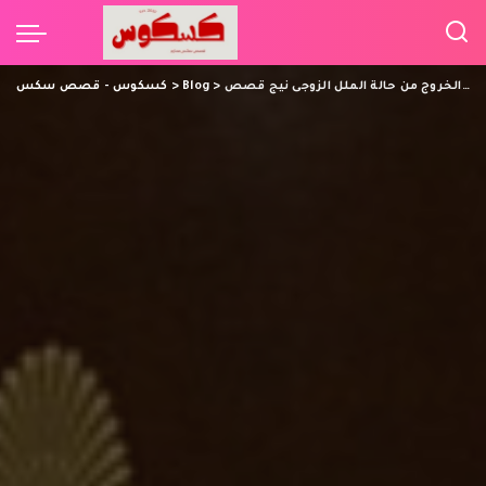
طريقة الخروج من حالة الملل الزوجى نيج قصص
>
Blog
>
كسكوس - قصص سكس