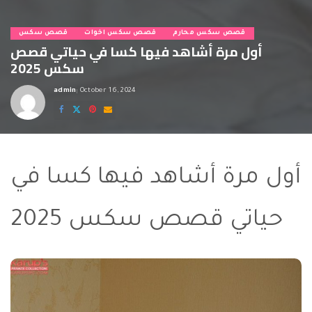
قصص سكس محارم
قصص سكس اخوات
قصص سكس
أول مرة أشاهد فيها كسا في حياتي قصص
سكس 2025
admin
October 16, 2024
Posted
by
أول مرة أشاهد فيها كسا في
حياتي قصص سكس 2025