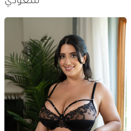
سعودي