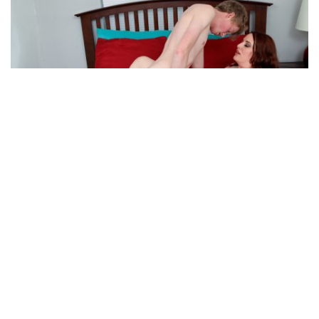
قصص جنس ساخنة
قصص اباحية
سكس
بطاقة
قصص جنسية 2025
قصص جنسية
قصص جنس مكتوبه
قصص جنسية ساخنه جدا
قصص جنسية ساخنة
قصص جنسيه ساخنه
قصص جنسية مكتوبة
قصص جنسيه ساخنه جدا جدا
قصص جنسيه ساخنه جدا