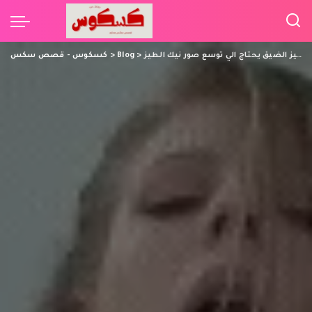
خرم الطيز الضيق يحتاج الي توسع صور نيك الطيز
>
Blog
>
كسكوس - قصص سكس