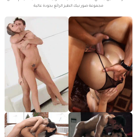
مجموعة صور نيك الطيز الرائع بجودة عالية