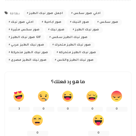
احلي صور سكس
اجمل صور نيك الطيز
بطاقة
صور سكس
صور النيك
صور اباحية
احلي صور نيك
صور نيك الطيز
صور نيك
صور سكس مثيرة
صور نيك الطيز سكس
صور نيك الطيز GIF
صور نيك الطيز متحرك
صور نيك الطيز عربي
صور نيك الطيز متحركه
صور نيك الطيز متحركة
صور نيك الطيز والكس
صور نيك الطيز مصرى
ما هو رد فعلك؟
3
0
0
0
0
0
0