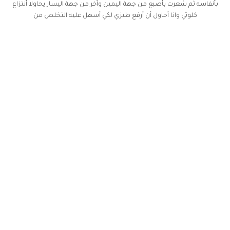
بأنفاسه ثم شعرت بأصبع من جهة اليمين وآخر من جهة اليسار يحاولا أنتزاع
كلوتي وانا أحاول أن أرفع طيزي لكي أسهل عليه التخلص من