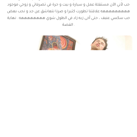
حب لأني الآن مستقلة عمل و سيارة و بيت و حرة في تصرفاتي و زوجي موجود
هههههههههه علاقتنا تطورت كثيرا و صرنا نتعاشق عن جد و نحب بعض
حب سكسي عنيف ، حتى أخى زبه زاد في الطول شوي ههههههههه . نهاية
القصة .