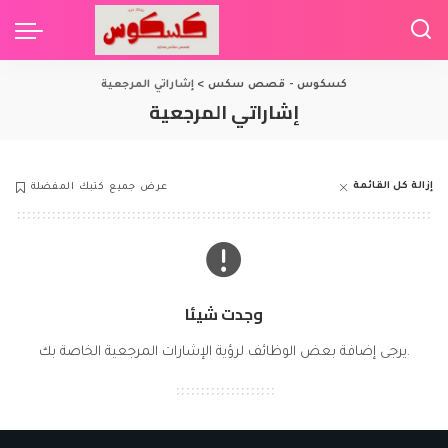
كسكوس - قصص سكس
>
إشاراتي المرجعية
إشاراتي المرجعية
إزالة كل القائمة
عرض جميع كتبك المفضلة
وجدت شيئا
يرجى إضافة بعض الوظائف لرؤية الإشارات المرجعية الخاصة بك.