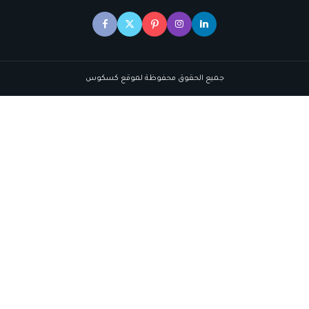
جميع الحقوق محفوظة لموقع كسكوس